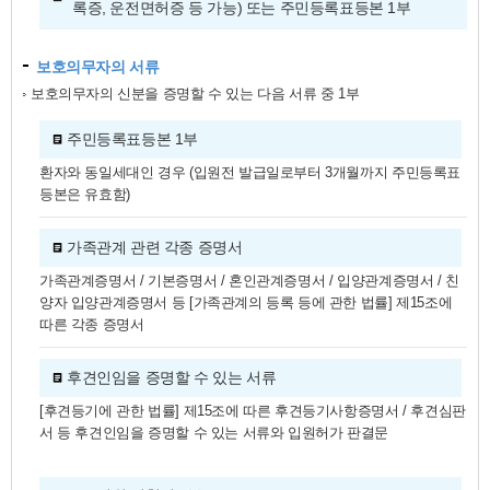
록증, 운전면허증 등 가능) 또는 주민등록표등본 1부
보호의무자의 서류
보호의무자의 신분을 증명할 수 있는 다음 서류 중 1부
주민등록표등본 1부
환자와 동일세대인 경우 (입원전 발급일로부터 3개월까지 주민등록표
등본은 유효함)
가족관계 관련 각종 증명서
가족관계증명서 / 기본증명서 / 혼인관계증명서 / 입양관계증명서 / 친
양자 입양관계증명서 등 [가족관계의 등록 등에 관한 법률] 제15조에
따른 각종 증명서
후견인임을 증명할 수 있는 서류
[후견등기에 관한 법률] 제15조에 따른 후견등기사항증명서 / 후견심판
서 등 후견인임을 증명할 수 있는 서류와 입원허가 판결문