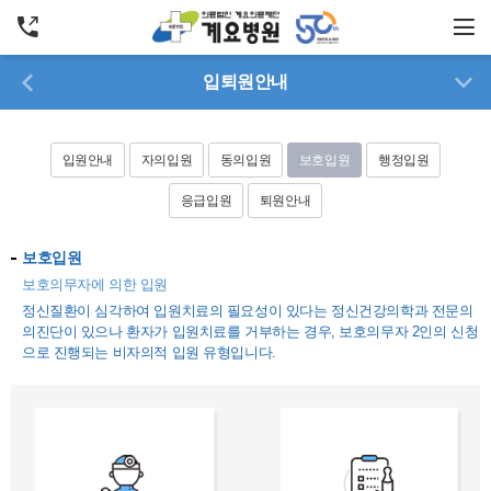
입퇴원
안내
입원안내
자의입원
동의입원
보호입원
행정입원
응급입원
퇴원안내
보호입원
보호의무자에 의한 입원
정신질환이 심각하여 입원치료의 필요성이 있다는 정신건강의학과 전문의
의진단이 있으나 환자가 입원치료를 거부하는 경우, 보호의무자 2인의 신청
으로 진행되는 비자의적 입원 유형입니다.