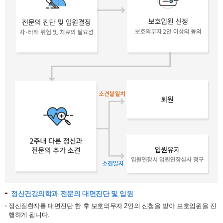
정신건강의학과 전문의 대면진단 및 입원
정신질환자를 대면진단 한 후 보호의무자 2인의 신청을 받아 보호입원을 진
행하게 됩니다.