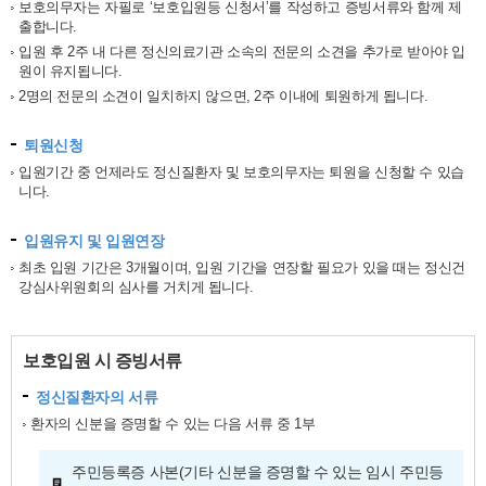
보호의무자는 자필로 ‘보호입원등 신청서’를 작성하고 증빙서류와 함께 제
출합니다.
입원 후 2주 내 다른 정신의료기관 소속의 전문의 소견을 추가로 받아야 입
원이 유지됩니다.
2명의 전문의 소견이 일치하지 않으면, 2주 이내에 퇴원하게 됩니다.
퇴원신청
입원기간 중 언제라도 정신질환자 및 보호의무자는 퇴원을 신청할 수 있습
니다.
입원유지 및 입원연장
최초 입원 기간은 3개월이며, 입원 기간을 연장할 필요가 있을 때는 정신건
강심사위원회의 심사를 거치게 됩니다.
보호입원 시 증빙서류
정신질환자의 서류
환자의 신분을 증명할 수 있는 다음 서류 중 1부
주민등록증 사본(기타 신분을 증명할 수 있는 임시 주민등