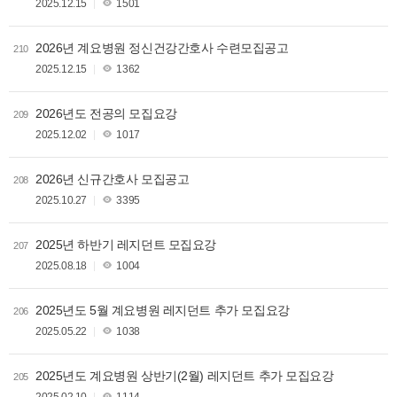
2025.12.15
1501
2026년 계요병원 정신건강간호사 수련모집공고
210
2025.12.15
1362
2026년도 전공의 모집요강
209
2025.12.02
1017
2026년 신규간호사 모집공고
208
2025.10.27
3395
2025년 하반기 레지던트 모집요강
207
2025.08.18
1004
2025년도 5월 계요병원 레지던트 추가 모집요강
206
2025.05.22
1038
2025년도 계요병원 상반기(2월) 레지던트 추가 모집요강
205